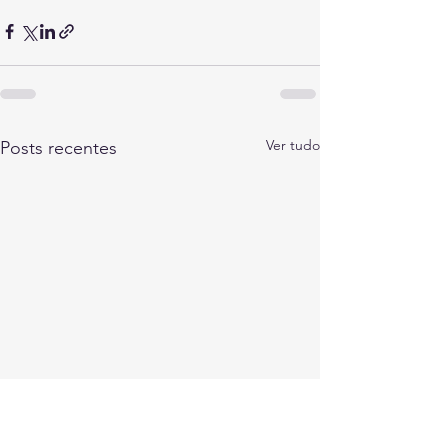
Ver tudo
Posts recentes