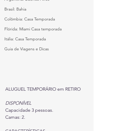
Brasil: Bahia
Colômbia: Casa Temporada
Flórida: Miami Casa temporada
Itália: Casa Temporada
Guia de Viagens e Dicas
ALUGUEL TEMPORÁRIO em RETIRO
DISPONÍVEL
Capacidade 3 pessoas.
Camas: 2.