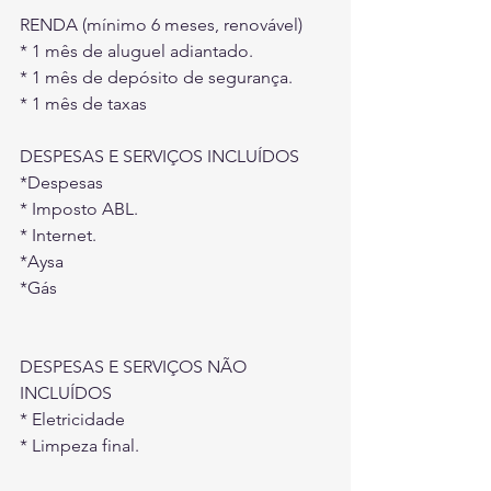
RENDA (mínimo 6 meses, renovável)
* 1 mês de aluguel adiantado.
* 1 mês de depósito de segurança.
* 1 mês de taxas
DESPESAS E SERVIÇOS INCLUÍDOS
*Despesas
* Imposto ABL.
* Internet.
*Aysa
*Gás
DESPESAS E SERVIÇOS NÃO 
INCLUÍDOS
* Eletricidade
* Limpeza final.