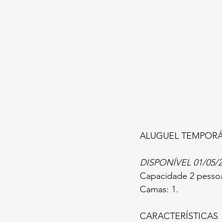
ALUGUEL TEMPOR
DISPONÍVEL 01/05/
Capacidade 2 pesso
Camas: 1.
CARACTERÍSTICAS