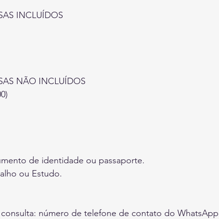
SAS INCLUÍDOS
SAS NÃO INCLUÍDOS
0)
mento de identidade ou passaporte.
balho ou Estudo.
na consulta: número de telefone de contato do WhatsAp