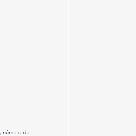
p, número de 